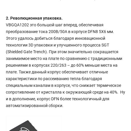
2. Революционная упаковка.
VBGQA1202 это большой шаг вперед, обеспечивая
преобразование тока 200В/50А в корпусе DFN8 5X6 мм.
Этого удалось добиться благодаря инновационной
технологии 3D упаковки и улучшенного процесса SGT
(Shielded Gate Trench). При этом значительно сокращается
занимаемое место на плате по сравнению с традиционными
решениями в корпусах 220/263 – до 60% меньше места на
плате. Также данный корпус обеспечивает отличные
характеристики по рассеиванию тепла благодаря
специальным каналам в корпусе, что снижает термическое
сопротивление от кристалла к окружающей среде на 40%. Ну
и в дополнение, корпус DFN более технологичный для
автоматизированной сборки.