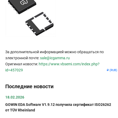
За дополнительной информацией можно обращаться по
электронной почте:
sale@icgamma.ru
Оригинал новости:
https://www.vbsemi.com/index.php?
id=457029
(RUB)
Р
Последние новости
18.02.2026
GOWIN EDA Software V1.9.12 получила сертификат ISO26262
от TÜV Rheinland