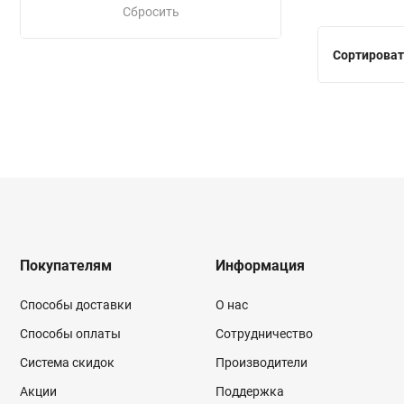
Сбросить
Сортироват
Покупателям
Информация
Способы доставки
О нас
Способы оплаты
Сотрудничество
Система скидок
Производители
Акции
Поддержка