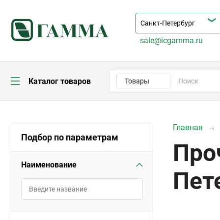
sale@icgamma.ru
Каталог товаров
Товары
Главная
Подбор по параметрам
Про
Наименование
Пет