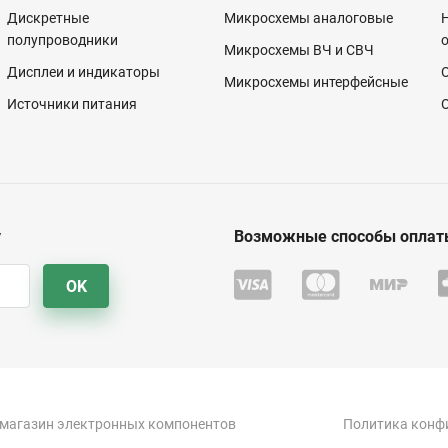
Дискретные
Микросхемы аналоговые
полупроводники
Микросхемы ВЧ и СВЧ
Дисплеи и индикаторы
Микросхемы интерфейсные
Источники питания
у
Возможные способы оплат
OK
-магазин электронных компонентов
Политика конф