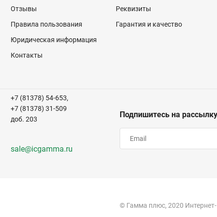
Отзывы
Реквизиты
Правила пользования
Гарантия и качество
Юридическая информация
Контакты
+7 (81378) 54-653,
+7 (81378) 31-509
Подпишитесь на рассылк
доб. 203
sale@icgamma.ru
© Гамма плюс, 2020 Интернет