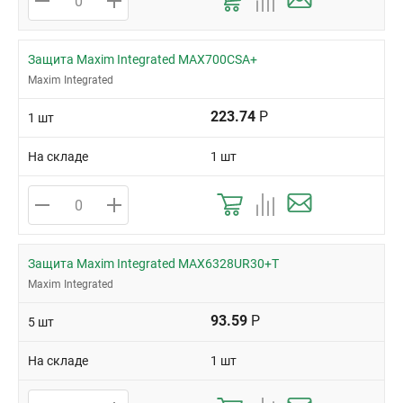
Защита Maxim Integrated MAX700CSA+
Maxim Integrated
223.74
Р
1 шт
На складе
1 шт
Защита Maxim Integrated MAX6328UR30+T
Maxim Integrated
93.59
Р
5 шт
На складе
1 шт