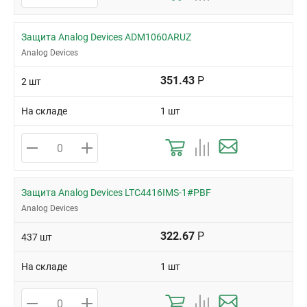
Защита Analog Devices ADM1060ARUZ
Analog Devices
351.43
Р
2 шт
На складе
1 шт
Защита Analog Devices LTC4416IMS-1#PBF
Analog Devices
322.67
Р
437 шт
На складе
1 шт