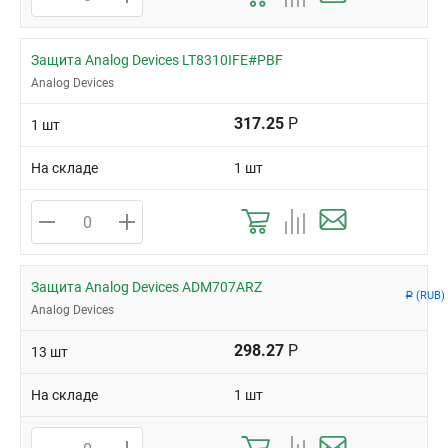
Защита Analog Devices LT8310IFE#PBF
Analog Devices
317.25
Р
1 шт
На складе
1 шт
Защита Analog Devices ADM707ARZ
(RUB)
Р
Analog Devices
298.27
Р
13 шт
На складе
1 шт