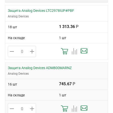
Защита Analog Devices LTC2978IUP#PBF
Analog Devices
1 313.36
Р
18 шт
На складе
1 шт
Защита Analog Devices ADM800MARNZ
Analog Devices
745.67
Р
16 шт
На складе
1 шт