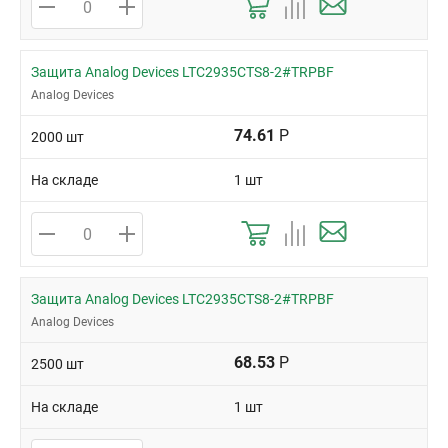
Защита Analog Devices LTC2935CTS8-2#TRPBF
Analog Devices
74.61
Р
2000 шт
На складе
1 шт
Защита Analog Devices LTC2935CTS8-2#TRPBF
Analog Devices
68.53
Р
2500 шт
На складе
1 шт