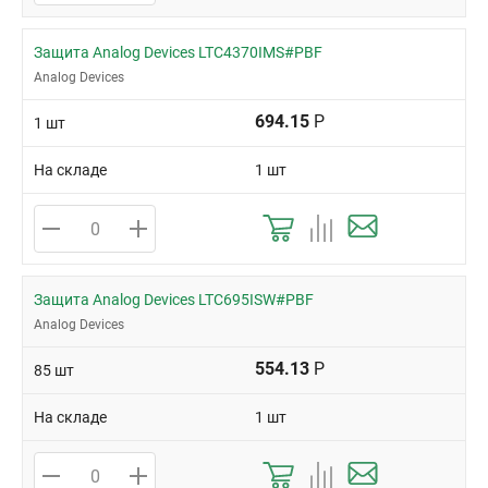
Защита Analog Devices LTC4370IMS#PBF
Analog Devices
694.15
Р
1 шт
На складе
1 шт
Защита Analog Devices LTC695ISW#PBF
Analog Devices
554.13
Р
85 шт
На складе
1 шт