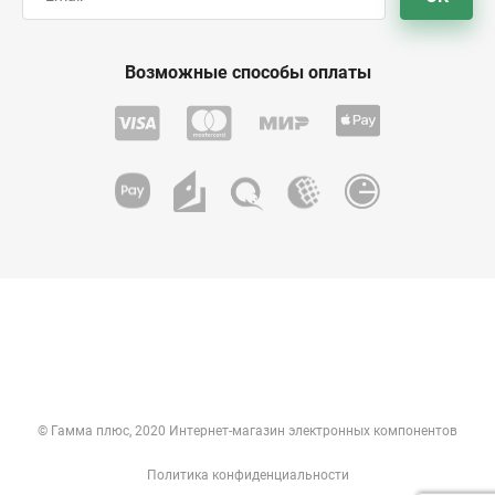
Возможные способы оплаты
© Гамма плюс, 2020 Интернет-магазин электронных компонентов
Политика конфиденциальности