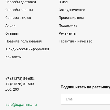
Способы доставки
О нас
Способы оплаты
Сотрудничество
Система скидок
Производители
Акции
Поддержка
Отзывы
Реквизиты
Правила пользования
Гарантия и качество
Юридическая информация
Контакты
+7 (81378) 54-653,
+7 (81378) 31-509
Подпишитесь на рассылк
доб. 203
sale@icgamma.ru