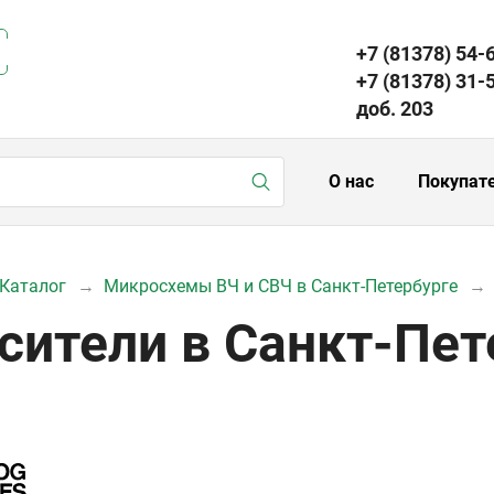
+7 (81378) 54-
+7 (81378) 31-
доб. 203
О нас
Покупат
Каталог
Микросхемы ВЧ и СВЧ в Санкт-Петербурге
сители в Санкт-Пет