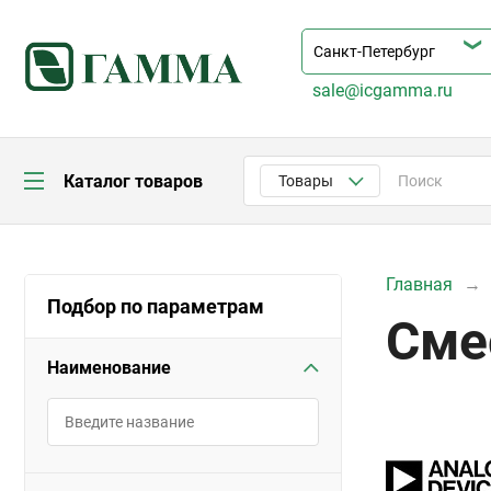
sale@icgamma.ru
Каталог товаров
Товары
Главная
Подбор по параметрам
Сме
Наименование