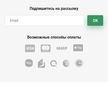
Подпишитесь на рассылку
OK
Возможные способы оплаты