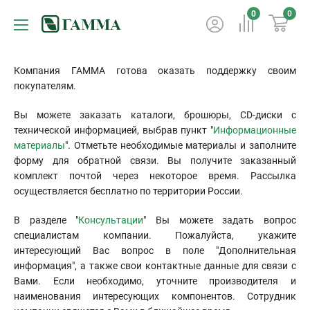
0
0
Компания ГАММА готова оказать поддержку своим
покупателям.
Вы можете заказать каталоги, брошюры, CD-диски с
технической информацией, выбрав пункт "
Информационные
материалы
". Отметьте необходимые материалы и заполните
форму для обратной связи. Вы получите заказанный
комплект почтой через некоторое время. Рассылка
осуществляется бесплатно по территории России.
В разделе "
Консультации
" Вы можете задать вопрос
специалистам компании. Пожалуйста, укажите
интересующий Вас вопрос в поле "Дополнительная
информация", а также свои контактные данные для связи с
Вами. Если необходимо, уточните производителя и
наименования интересующих компонентов. Сотрудник