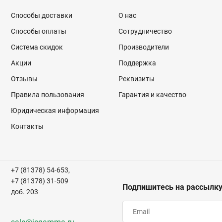
Способы доставки
О нас
Способы оплаты
Сотрудничество
Система скидок
Производители
Акции
Поддержка
Отзывы
Реквизиты
Правила пользования
Гарантия и качество
Юридическая информация
Контакты
+7 (81378) 54-653,
+7 (81378) 31-509
Подпишитесь на рассылк
доб. 203