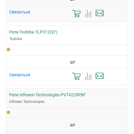
Связаться
Реле Toshiba TLP3122(F)
Toshiba
шт
Связаться
Реле Infineon Technologies PVT422SPBF
Infineon Technologies
шт