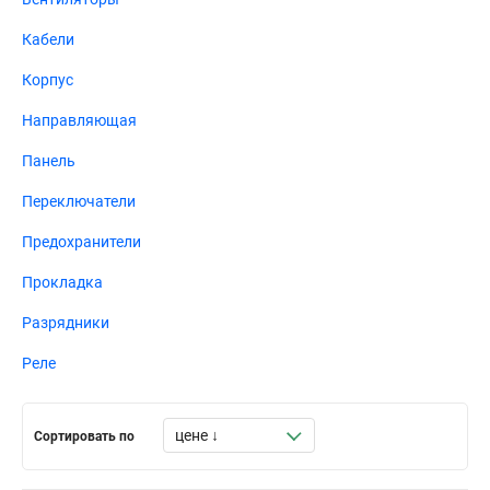
Кабели
Корпус
Направляющая
Панель
Переключатели
Предохранители
Прокладка
Разрядники
Реле
Сортировать по