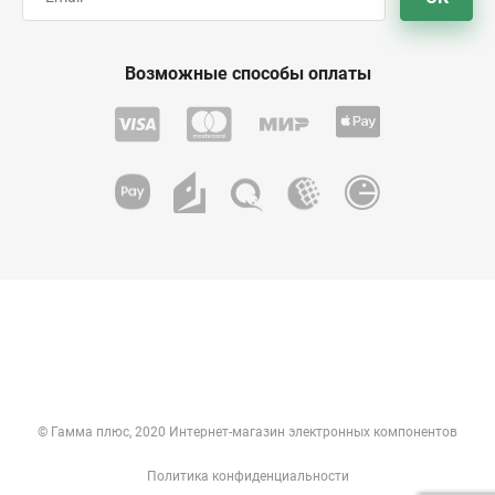
Возможные способы оплаты
© Гамма плюс, 2020 Интернет-магазин электронных компонентов
Политика конфиденциальности