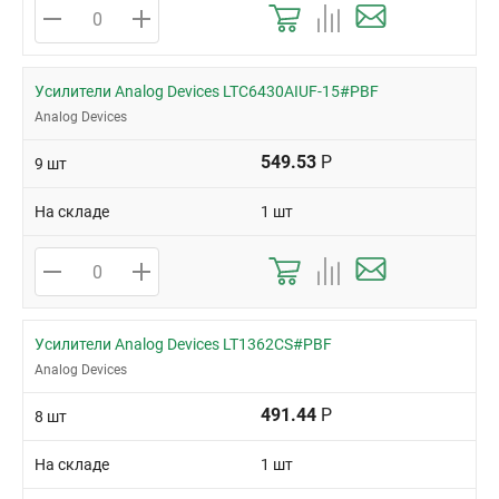
Усилители Analog Devices LTC6430AIUF-15#PBF
Analog Devices
549.53
Р
9 шт
На складе
1 шт
Усилители Analog Devices LT1362CS#PBF
Analog Devices
491.44
Р
8 шт
На складе
1 шт