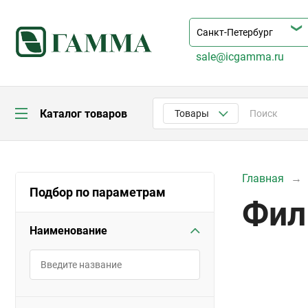
sale@icgamma.ru
Каталог товаров
Товары
Главная
Подбор по параметрам
Фил
Наименование