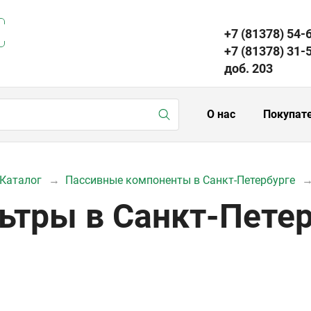
+7 (81378) 54-
+7 (81378) 31-
доб. 203
О нас
Покупат
Каталог
Пассивные компоненты в Санкт-Петербурге
ьтры в Санкт-Петер