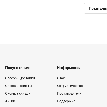
Предыдущ
Покупателям
Информация
Способы доставки
О нас
Способы оплаты
Сотрудничество
Система скидок
Производители
Акции
Поддержка