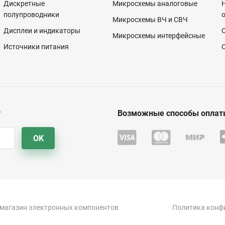
Дискретные
Микросхемы аналоговые
полупроводники
Микросхемы ВЧ и СВЧ
Дисплеи и индикаторы
Микросхемы интерфейсные
Источники питания
у
Возможные способы оплат
OK
-магазин электронных компонентов
Политика конф