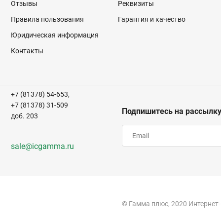
Отзывы
Реквизиты
Правила пользования
Гарантия и качество
Юридическая информация
Контакты
+7 (81378) 54-653,
+7 (81378) 31-509
Подпишитесь на рассылк
доб. 203
sale@icgamma.ru
© Гамма плюс, 2020 Интернет