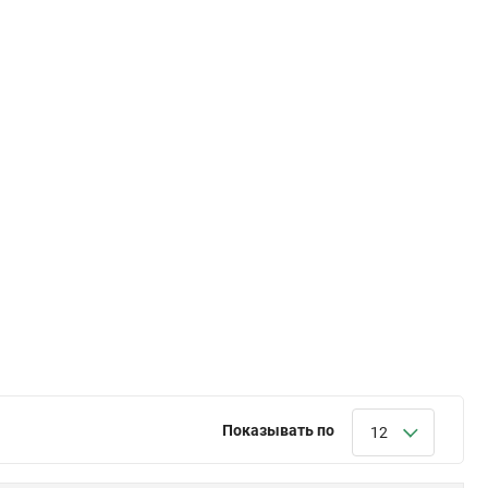
Показывать по
12