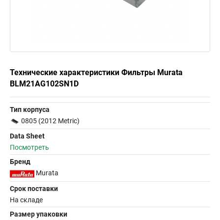
Технические характеристики Фильтры Murata
BLM21AG102SN1D
Тип корпуса
0805 (2012 Metric)
Data Sheet
Посмотреть
Бренд
Murata
Срок поставки
На складе
Размер упаковки