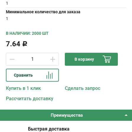
1
Минимальное количество для заказа
1
В НАЛИЧИИ: 2000 ШТ
7.64
Р
В корзину
Сравнить
Купить в 1 клик
Сделать запрос
Рассчитать доставку
Преимущества
Быстрая доставка