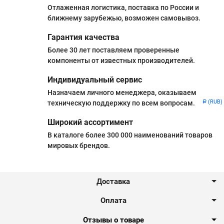
Отлаженная логистика, поставка по России и
ближнему зарубежью, возможен самовывоз.
Гарантия качества
Более 30 лет поставляем проверенные
компоненты от известных производителей.
Индивидуальный сервис
Назначаем личного менеджера, оказываем
(RUB)
техническую поддержку по всем вопросам.
Р
Широкий ассортимент
В каталоге более 300 000 наименований товаров
мировых брендов.
Доставка
Оплата
Отзывы о товаре