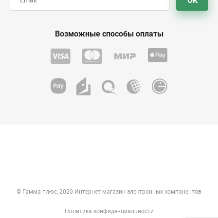
OK
Возможные способы оплаты
© Гамма плюс, 2020 Интернет-магазин электронных компонентов
Политика конфиденциальности