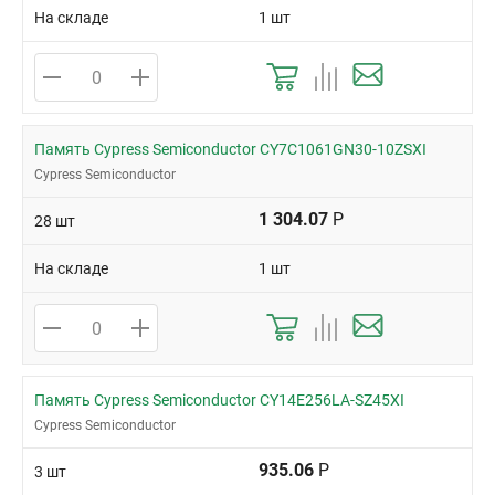
На складе
1 шт
Память Cypress Semiconductor CY7C1061GN30-10ZSXI
Cypress Semiconductor
1 304.07
Р
28 шт
На складе
1 шт
Память Cypress Semiconductor CY14E256LA-SZ45XI
Cypress Semiconductor
935.06
Р
3 шт