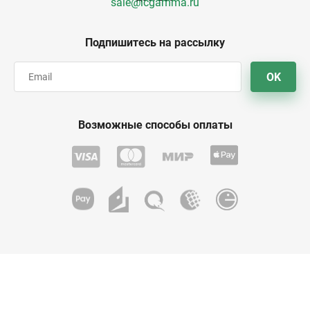
sale@icgamma.ru
Подпишитесь на рассылку
OK
Возможные способы оплаты