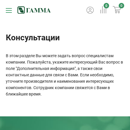
0
0
Консультации
В этом разделе Вы можете задать вопрос специалистам
компании. Пожалуйста, укажите интересующий Вас вопрос в
поле "Дополнительная информация", а также свои
контактные данные для связи с Вами. Если необходимо,
уточните производителя и наименования интересующих
компонентов. Сотрудник компании свяжется с Вами в
ближайшее время.