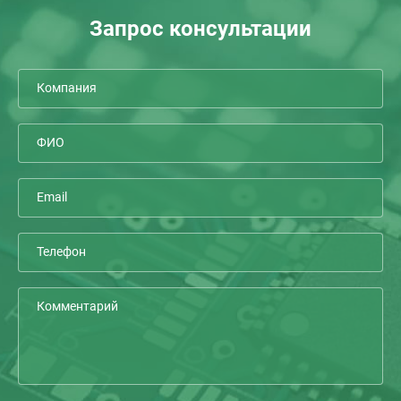
Запрос консультации