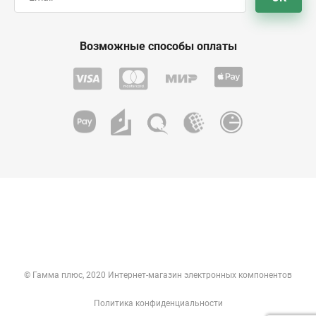
Возможные способы оплаты
© Гамма плюс, 2020 Интернет-магазин электронных компонентов
Политика конфиденциальности