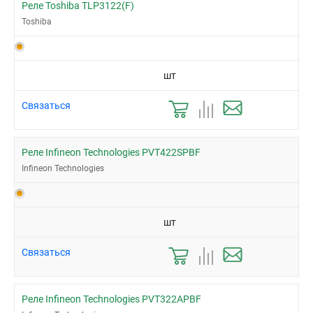
Реле Toshiba TLP3122(F)
Toshiba
шт
Связаться
Реле Infineon Technologies PVT422SPBF
Infineon Technologies
шт
Связаться
Реле Infineon Technologies PVT322APBF