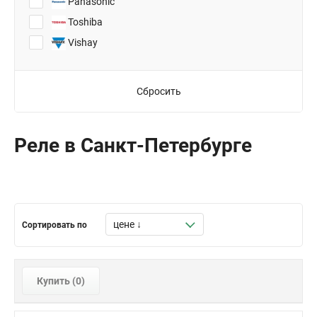
Panasonic
Toshiba
Vishay
Сбросить
Реле в Санкт-Петербурге
Сортировать по
Купить (
0
)