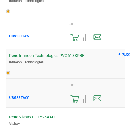
Infineon Technologies
шт
Связаться
(RUB)
Р
Реле Infineon Technologies PVG613SPBF
Infineon Technologies
шт
Связаться
Реле Vishay LH1526AAC
Vishay