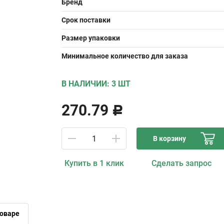
Бренд
Срок поставки
Размер упаковки
Минимальное количество для заказа
В НАЛИЧИИ: 3 ШТ
270.79
Р
В корзину
Купить в 1 клик
Сделать запрос
оваре