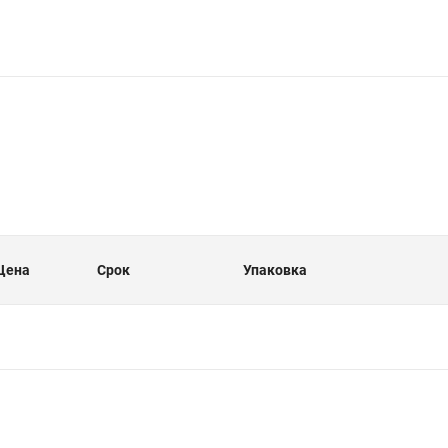
Цена
Срок
Упаковка