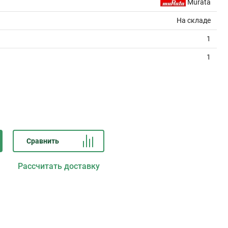
Murata
На складе
1
1
Сравнить
Рассчитать доставку