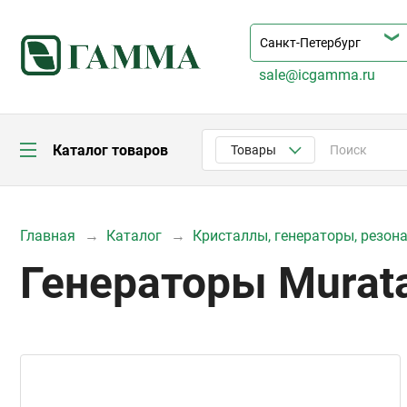
sale@icgamma.ru
Каталог товаров
Товары
Главная
Каталог
Кристаллы, генераторы, резон
Генераторы Murat