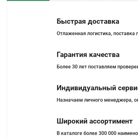
Быстрая доставка
Отлаженная логистика, поставка
Гарантия качества
Более 30 лет поставляем провере
Индивидуальный серви
Назначаем личного менеджера, о
Широкий ассортимент
В каталоге более 300 000 наимен