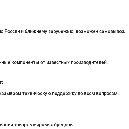
 по России и ближнему зарубежью, возможен самовывоз.
нные компоненты от известных производителей.
с
казываем техническую поддержку по всем вопросам.
ований товаров мировых брендов.