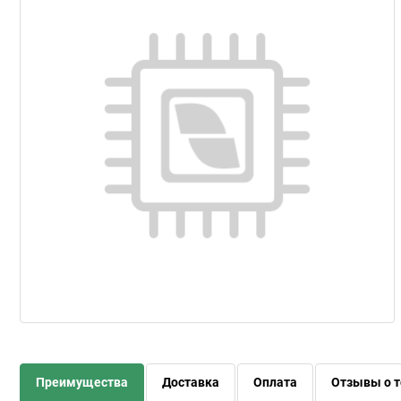
Преимущества
Доставка
Оплата
Отзывы о т