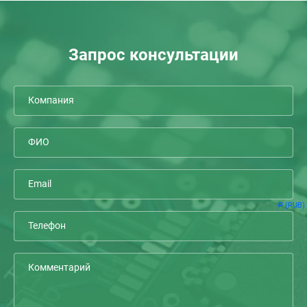
Запрос консультации
(RUB)
Р