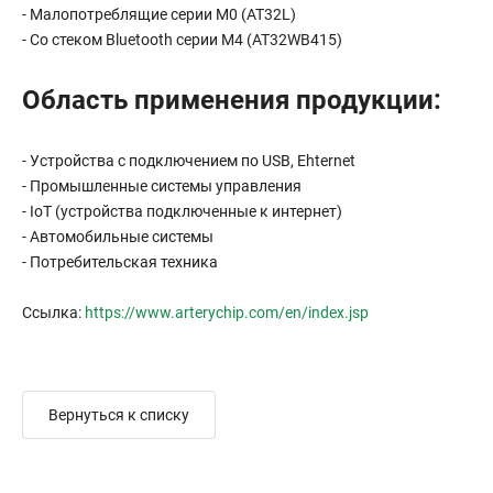
- Малопотреблящие серии M0 (AT32L)
- Со стеком Bluetooth серии M4 (AT32WB415)
Область применения продукции:
- Устройства с подключением по USB, Ehternet
- Промышленные системы управления
- IoT (устройства подключенные к интернет)
- Автомобильные системы
- Потребительская техника
Ссылка:
https://www.arterychip.com/en/index.jsp
Вернуться к списку