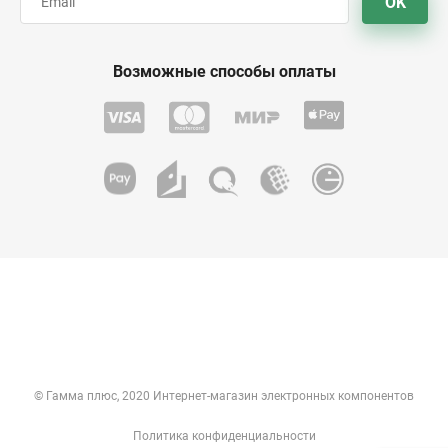
OK
Возможные способы оплаты
© Гамма плюс, 2020 Интернет-магазин электронных компонентов
Политика конфиденциальности