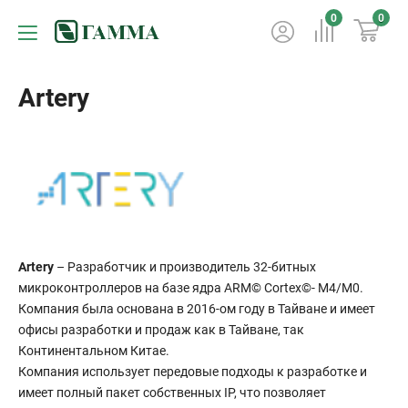
0
0
Artery
Artery
– Разработчик и производитель 32-битных
микроконтроллеров на базе ядра ARM© Cortex©- M4/M0.
Компания была основана в 2016-ом году в Тайване и имеет
офисы разработки и продаж как в Тайване, так
Континентальном Китае.
Компания использует передовые подходы к разработке и
имеет полный пакет собственных IP, что позволяет