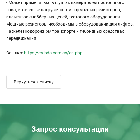
- Может применяться в шунтах измерителей постоянного
тока, в качестве нагрузочных и тормозных резисторов,
элементов снабберных цепей, тестового оборудования.
Мощные резисторы необходимы в оборудовании для лифтов,
на железнодорожном транспорте и гибридных средствах
передвижения
Ссылка:
https://en.bds.com.cn/en.php
Вернуться к списку
Запрос консультации