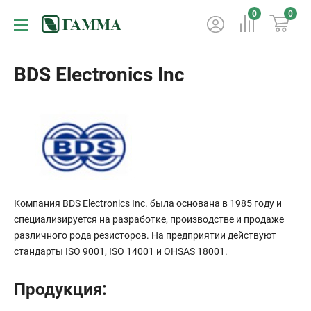
0
0
BDS Electronics Inc
Компания BDS Electronics Inc. была основана в 1985 году и
специализируется на разработке, производстве и продаже
различного рода резисторов. На предприятии действуют
стандарты ISO 9001, ISO 14001 и OHSAS 18001.
Продукция: