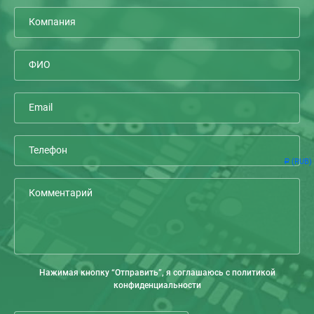
(RUB)
Р
Нажимая кнопку “Отправить”, я соглашаюсь с политикой
конфиденциальности