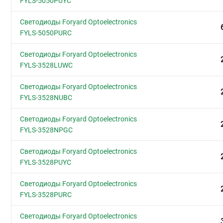
FYLS-5050PUYC
Светодиоды Foryard Optoelectronics
FYLS-5050PURC
Светодиоды Foryard Optoelectronics
FYLS-3528LUWC
Светодиоды Foryard Optoelectronics
FYLS-3528NUBC
Светодиоды Foryard Optoelectronics
FYLS-3528NPGC
Светодиоды Foryard Optoelectronics
FYLS-3528PUYC
Светодиоды Foryard Optoelectronics
FYLS-3528PURC
Светодиоды Foryard Optoelectronics