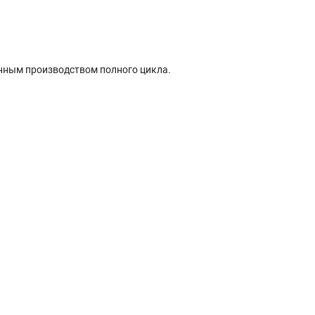
енным производством полного цикла.