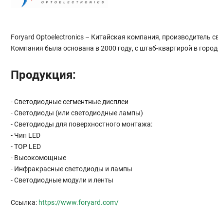
Foryard Optoelectronics – Китайская компания, производитель с
Компания была основана в 2000 году, с штаб-квартирой в горо
Продукция:
- Светодиодные сегментные дисплеи
- Светодиоды (или светодиодные лампы)
- Светодиоды для поверхностного монтажа:
- Чип LED
- TOP LED
- Высокомощные
- Инфракрасные светодиоды и лампы
- Светодиодные модули и ленты
Ссылка:
https://www.foryard.com/