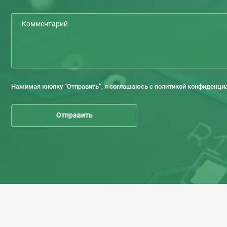
Нажимая кнопку “Отправить”, я соглашаюсь с политикой конфиденци