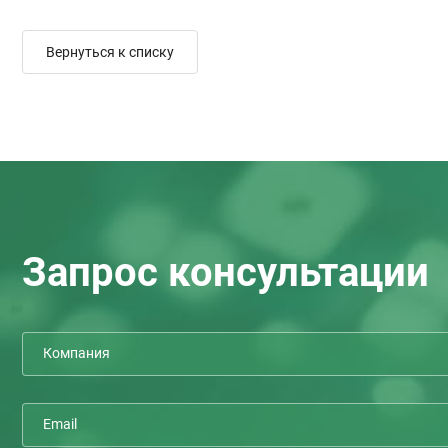
Вернуться к списку
Запрос консультации