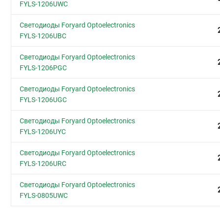
FYLS-1206UWC
Светодиоды Foryard Optoelectronics
FYLS-1206UBC
Светодиоды Foryard Optoelectronics
FYLS-1206PGC
Светодиоды Foryard Optoelectronics
FYLS-1206UGC
Светодиоды Foryard Optoelectronics
FYLS-1206UYC
Светодиоды Foryard Optoelectronics
FYLS-1206URC
Светодиоды Foryard Optoelectronics
FYLS-0805UWC