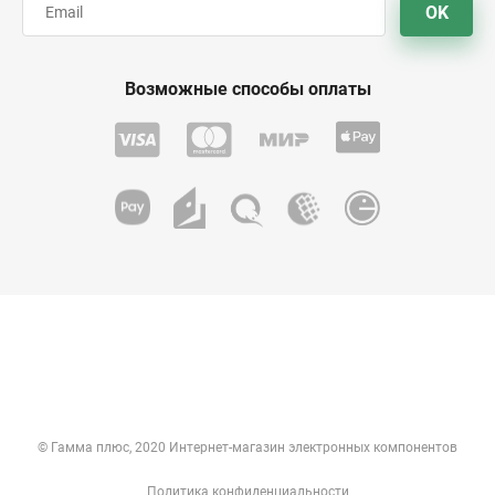
OK
Возможные способы оплаты
© Гамма плюс, 2020 Интернет-магазин электронных компонентов
Политика конфиденциальности