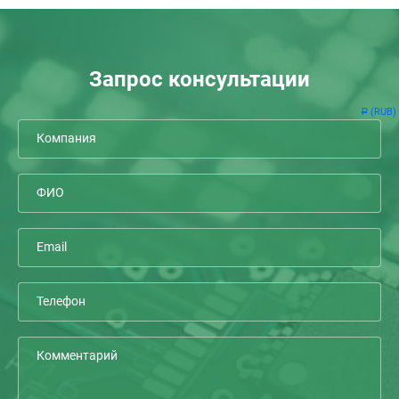
Запрос консультации
(RUB)
Р