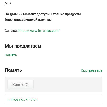
M0)
На данный момент доступны только продукты
Энергонезависимой памяти.
Ссылка:
https://www.fm-chips.com/
Мы предлагаем
Память
Память
Смотреть все
Купить (
0
)
FUDAN FM25LG02B