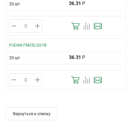
36.31
Р
20 шт
FUDAN FM25LG01B
36.31
Р
20 шт
Вернуться к списку