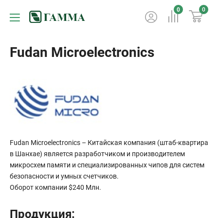
0
0
Fudan Microelectronics
Fudan Microelectronics – Китайская компания (штаб-квартира
в Шанхае) является разработчиком и производителем
микросхем памяти и специализированных чипов для систем
безопасности и умных счетчиков.
Оборот компании $240 Млн.
Продукция: