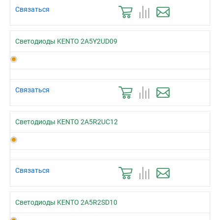
Связаться
Светодиоды KENTO 2A5Y2UD09
Связаться
Светодиоды KENTO 2A5R2UC12
Связаться
Светодиоды KENTO 2A5R2SD10