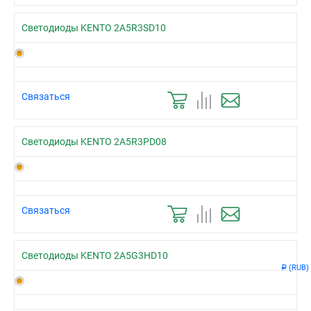
Светодиоды KENTO 2A5R3SD10
Связаться
Светодиоды KENTO 2A5R3PD08
Связаться
Светодиоды KENTO 2A5G3HD10
(RUB)
Р