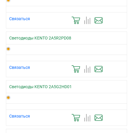
Связаться
Светодиоды KENTO 2A5R2PD08
Связаться
Светодиоды KENTO 2A5G2HD01
Связаться