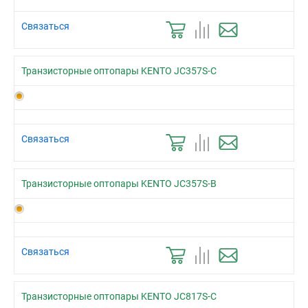
Связаться
Транзисторные оптопары KENTO JC357S-C
Связаться
Транзисторные оптопары KENTO JC357S-B
Связаться
Транзисторные оптопары KENTO JC817S-C