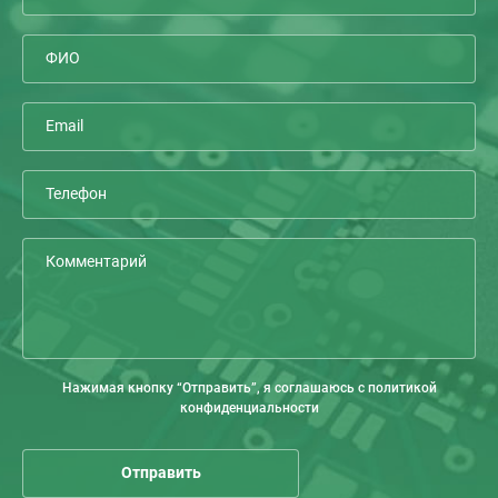
Нажимая кнопку “Отправить”, я соглашаюсь с политикой
конфиденциальности