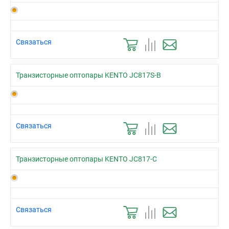
Связаться
Транзисторные оптопары KENTO JC817S-B
Связаться
Транзисторные оптопары KENTO JC817-C
Связаться