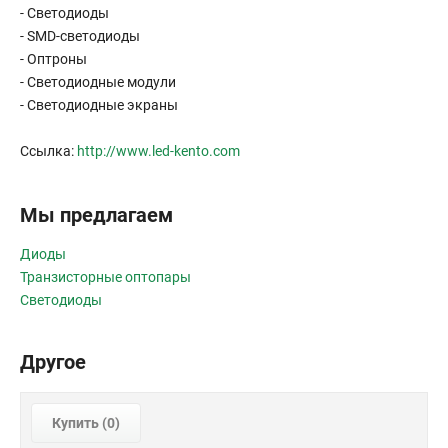
- Светодиоды
- SMD-светодиоды
- Оптроны
- Светодиодные модули
- Светодиодные экраны
Ссылка:
http://www.led-kento.com
Мы предлагаем
Диоды
Транзисторные оптопары
Светодиоды
Другое
Купить (
0
)