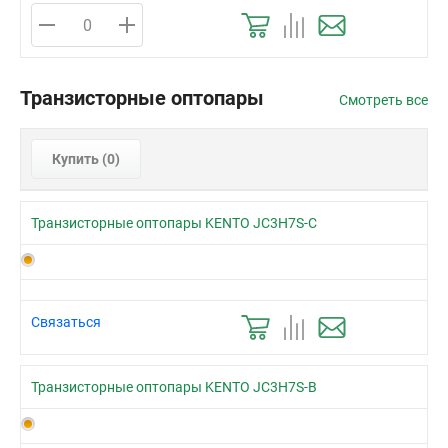
Транзисторные оптопары
Смотреть все
Купить (
0
)
Транзисторные оптопары KENTO JC3H7S-C
Связаться
Транзисторные оптопары KENTO JC3H7S-B