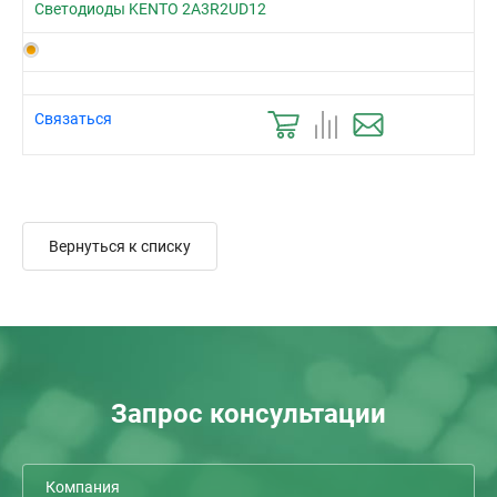
Светодиоды KENTO 2A3R2UD12
Связаться
Вернуться к списку
Запрос консультации