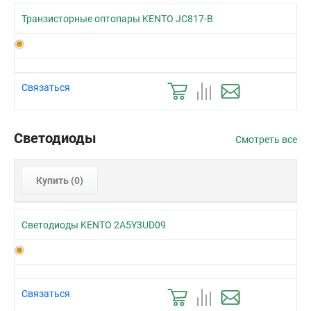
Транзисторные оптопары KENTO JC817-B
Связаться
Светодиоды
Смотреть все
Купить (
0
)
Светодиоды KENTO 2A5Y3UD09
Связаться