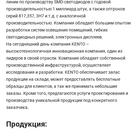
линии по производству SMD-светодиодов с годовой
производительностью 1 миллиард штук, а также оптронов
серий 817,357, 3H7 и т.д. с аналогичной
производительностью. Компания обладает большим опытом
разработки систем освещения помещений, гибких
светодиодных решений, электронных дисплеев.
На сегодняшний день компания KENTO –
высокотехнологичная инновационная компания, один из
лидеров в своей отрасли. Компания обладает собственной
производственной инфраструктурой, осуществляет
исследования и разработки. KENTO обеспечивает запас
продукции на складе, может предоставлять бесплатные
образцы для клиентов, а так же принимать небольшие
заказы. Кроме того, предлагаются услуги проектирования и
производства уникальной продукции под конкретного
заказчика.
Продукция: