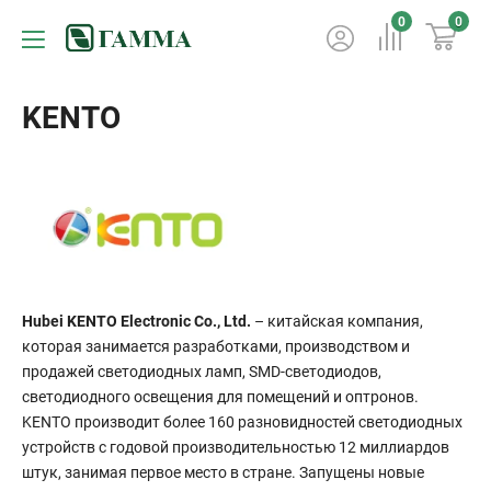
0
0
KENTO
Hubei KENTO Electronic Co., Ltd.
– китайская компания,
которая занимается разработками, производством и
продажей светодиодных ламп, SMD-светодиодов,
светодиодного освещения для помещений и оптронов.
KENTO производит более 160 разновидностей светодиодных
устройств с годовой производительностью 12 миллиардов
штук, занимая первое место в стране. Запущены новые