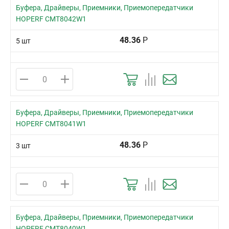
Буфера, Драйверы, Приемники, Приемопередатчики
HOPERF CMT8042W1
48.36
Р
5 шт
Буфера, Драйверы, Приемники, Приемопередатчики
HOPERF CMT8041W1
48.36
Р
3 шт
Буфера, Драйверы, Приемники, Приемопередатчики
HOPERF CMT8040W1