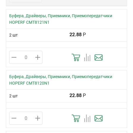
Буфера, Драйверы, Приемники, Приемопередатчики
HOPERF CMT8121N1
22.88
Р
2 шт
Буфера, Драйверы, Приемники, Приемопередатчики
HOPERF CMT8120N1
22.88
Р
2 шт