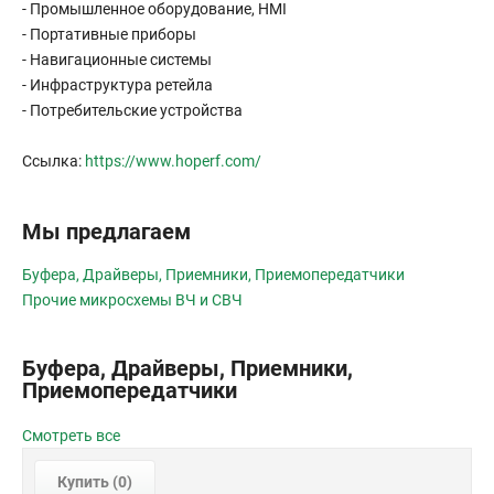
- Промышленное оборудование, HMI
- Портативные приборы
- Навигационные системы
- Инфраструктура ретейла
- Потребительские устройства
Ссылка:
https://www.hoperf.com/
Мы предлагаем
Буфера, Драйверы, Приемники, Приемопередатчики
Прочие микросхемы ВЧ и СВЧ
Буфера, Драйверы, Приемники,
Приемопередатчики
Смотреть все
Купить (
0
)