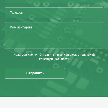
Нажимая кнопку “Отправить”, я соглашаюсь с политикой
конфиденциальности