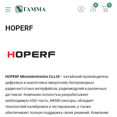
0
0
HOPERF
HOPERF Microelectronics Co,Ltd
– китайский производитель
цифровых и аналоговых микросхем, беспроводных
радиочастотных интерфейсов, радиомодулей и различных
датчиков. Компания полностью разрабатывает
необходимую ASIC-часть, MEMS-сенсоры, обладает
технологией калибровки и тестирования, а также
обеспечивает полную поддержку своих решений. Компания