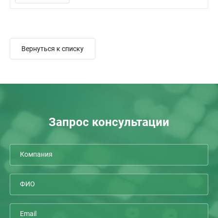
Вернуться к списку
Запрос консультации