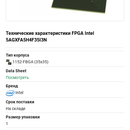
Технические характеристики FPGA Intel
5AGXFA5H4F35I3N
Тип корпуса
1152-FBGA (35x35)
Data Sheet
Посмотреть
Бренд
Intel
Срок поставки
На складе
Размер упаковки
1