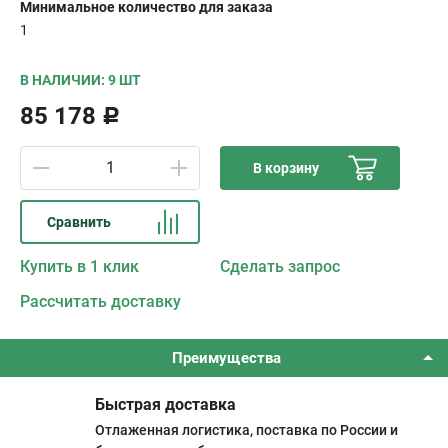
Минимальное количество для заказа
1
В НАЛИЧИИ: 9 ШТ
85 178
Р
В корзину
Сравнить
Купить в 1 клик
Сделать запрос
Рассчитать доставку
Преимущества
Быстрая доставка
Отлаженная логистика, поставка по России и