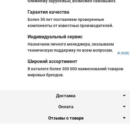
ближнему зарубежью, возможен самовывоз.
Гарантия качества
Более 30 лет поставляем проверенные
компоненты от известных производителей.
Индивидуальный сервис
Назначаем личного менеджера, оказываем
техническую поддержку по всем вопросам.
(RUB)
Р
Широкий ассортимент
В каталоге более 300 000 наименований товаров
мировых брендов.
Доставка
Оплата
Отзывы о товаре