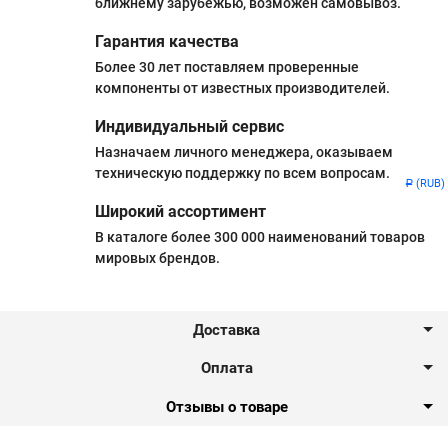
ближнему зарубежью, возможен самовывоз.
Гарантия качества
Более 30 лет поставляем проверенные
компоненты от известных производителей.
Индивидуальный сервис
Назначаем личного менеджера, оказываем
техническую поддержку по всем вопросам.
(RUB)
Р
Широкий ассортимент
В каталоге более 300 000 наименований товаров
мировых брендов.
Доставка
Оплата
Отзывы о товаре