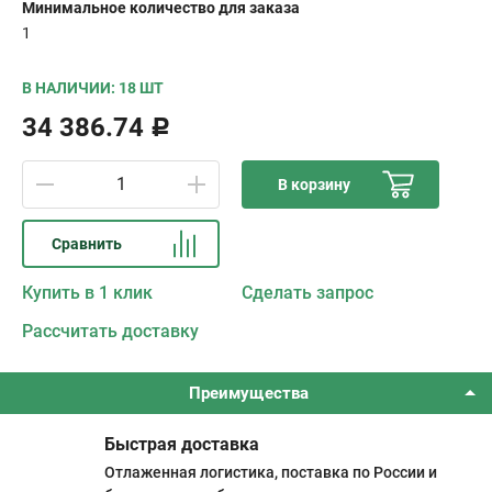
Минимальное количество для заказа
1
В НАЛИЧИИ: 18 ШТ
34 386.74
Р
В корзину
Сравнить
Купить в 1 клик
Сделать запрос
Рассчитать доставку
Преимущества
Быстрая доставка
Отлаженная логистика, поставка по России и