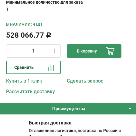
Минимальное количество для заказа
1
В НАЛИЧИИ: 4 ШТ
528 066.77
Р
В корзину
Сравнить
Купить в 1 клик
Сделать запрос
Рассчитать доставку
Преимущества
Быстрая доставка
Отлаженная логистика, поставка по России и