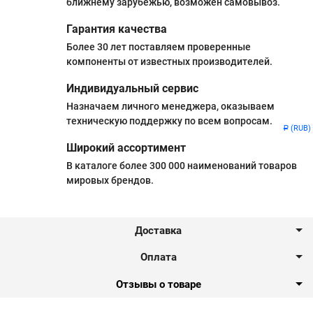
ближнему зарубежью, возможен самовывоз.
Гарантия качества
Более 30 лет поставляем проверенные
компоненты от известных производителей.
Индивидуальный сервис
Назначаем личного менеджера, оказываем
техническую поддержку по всем вопросам.
(RUB)
Р
Широкий ассортимент
В каталоге более 300 000 наименований товаров
мировых брендов.
Доставка
Оплата
Отзывы о товаре