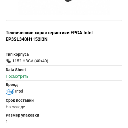
Технические характеристики FPGA Intel
EP3SL340H1152I3N
Тип корпуса
1152-HBGA (40x40)
Data Sheet
Посмотреть
Бренд
Intel
Срок поставки
На складе
Размер упаковки
1