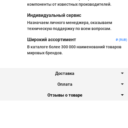
компоненты от известных производителей.
Индивидуальный сервис
Назначаем личного менеджера, оказываем
техническую поддержку по всем вопросам.
Широкий ассортимент
(RUB)
Р
В каталоге более 300 000 наименований товаров
мировых брендов.
Доставка
Оплата
Отзывы о товаре