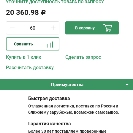
УТОЧНИТЕ ДОСТУПНОСТЬ ТОВАРА ПО ЗАПРОСУ
20 360.98
Р
В корзину
Сравнить
Купить в 1 клик
Сделать запрос
Рассчитать доставку
Преимущества
Быстрая доставка
Отлаженная логистика, поставка по России и
ближнему зарубежью, возможен самовывоз.
Гарантия качества
Более 30 лет поставляем проверенные