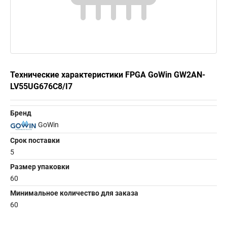
Технические характеристики FPGA GoWin GW2AN-
LV55UG676C8/I7
Бренд
GoWin
Срок поставки
5
Размер упаковки
60
Минимальное количество для заказа
60