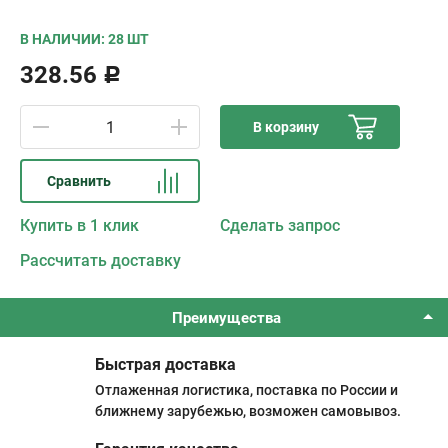
В НАЛИЧИИ: 28 ШТ
328.56
Р
В корзину
Сравнить
Купить в 1 клик
Сделать запрос
Рассчитать доставку
Преимущества
Быстрая доставка
Отлаженная логистика, поставка по России и
ближнему зарубежью, возможен самовывоз.