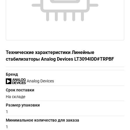
Технические характеристики Линейные
стабилизаторы Analog Devices LT3094IDD#TRPBF
Бренд
Analog Devices
Срок поставки
На складе
Размер упаковки
1
Минимальное количество для заказа
1