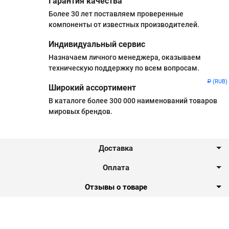
Гарантия качества
Более 30 лет поставляем проверенные
компоненты от известных производителей.
Индивидуальный сервис
Назначаем личного менеджера, оказываем
техническую поддержку по всем вопросам.
(RUB)
Р
Широкий ассортимент
В каталоге более 300 000 наименований товаров
мировых брендов.
Доставка
Оплата
Отзывы о товаре