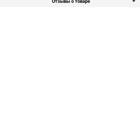
Отзывы о товаре