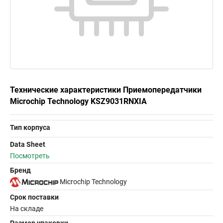
Технические характеристики Приемопередатчики
Microchip Technology KSZ9031RNXIA
Тип корпуса
Data Sheet
Посмотреть
Бренд
Microchip Technology
Срок поставки
На складе