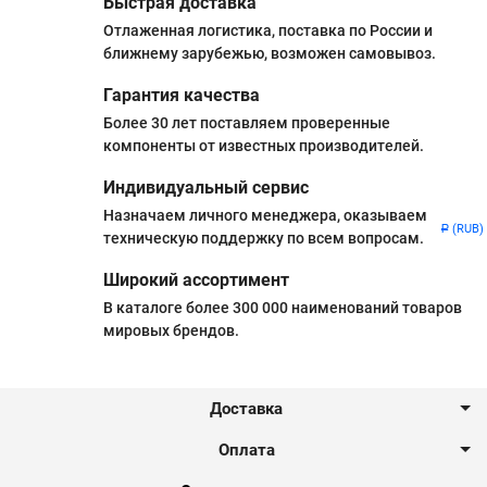
Быстрая доставка
Отлаженная логистика, поставка по России и
ближнему зарубежью, возможен самовывоз.
Гарантия качества
Более 30 лет поставляем проверенные
компоненты от известных производителей.
Индивидуальный сервис
Назначаем личного менеджера, оказываем
(RUB)
Р
техническую поддержку по всем вопросам.
Широкий ассортимент
В каталоге более 300 000 наименований товаров
мировых брендов.
Доставка
Оплата