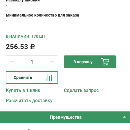
Размер упаковки
1
Минимальное количество для заказа
1
В НАЛИЧИИ: 170 ШТ
256.53
Р
В корзину
Сравнить
Купить в 1 клик
Сделать запрос
Рассчитать доставку
Преимущества