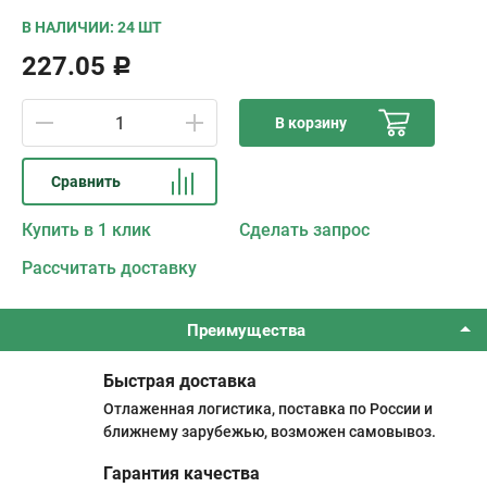
В НАЛИЧИИ: 24 ШТ
227.05
Р
В корзину
Сравнить
Купить в 1 клик
Сделать запрос
Рассчитать доставку
Преимущества
Быстрая доставка
Отлаженная логистика, поставка по России и
ближнему зарубежью, возможен самовывоз.
Гарантия качества