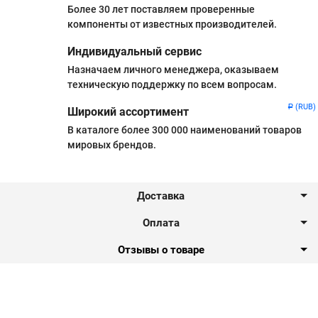
Более 30 лет поставляем проверенные
компоненты от известных производителей.
Индивидуальный сервис
Назначаем личного менеджера, оказываем
техническую поддержку по всем вопросам.
(RUB)
Р
Широкий ассортимент
В каталоге более 300 000 наименований товаров
мировых брендов.
Доставка
Оплата
Отзывы о товаре