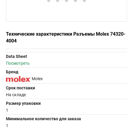
Технические характеристики Разъемы Molex 74320-
4004
Data Sheet
Посмотреть
Бренд
Molex
Срок поставки
На складе
Размер упаковки
1
Минимальное количество для заказа
1