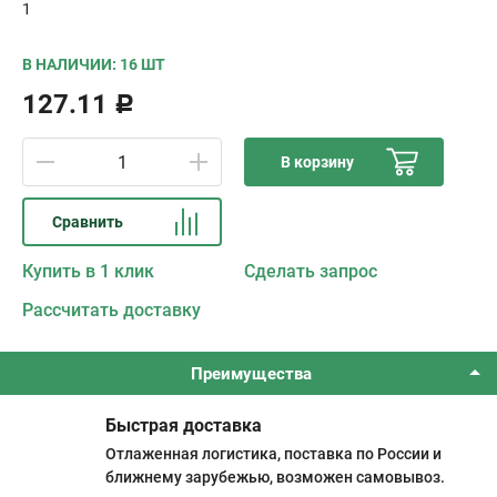
1
В НАЛИЧИИ: 16 ШТ
127.11
Р
В корзину
Сравнить
Купить в 1 клик
Сделать запрос
Рассчитать доставку
Преимущества
Быстрая доставка
Отлаженная логистика, поставка по России и
ближнему зарубежью, возможен самовывоз.