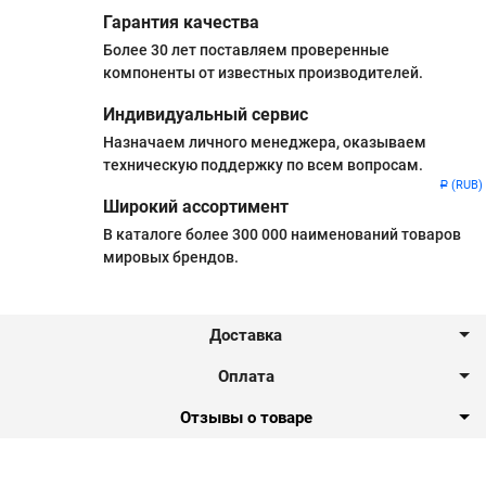
Гарантия качества
Более 30 лет поставляем проверенные
компоненты от известных производителей.
Индивидуальный сервис
Назначаем личного менеджера, оказываем
техническую поддержку по всем вопросам.
(RUB)
Р
Широкий ассортимент
В каталоге более 300 000 наименований товаров
мировых брендов.
Доставка
Оплата
Отзывы о товаре