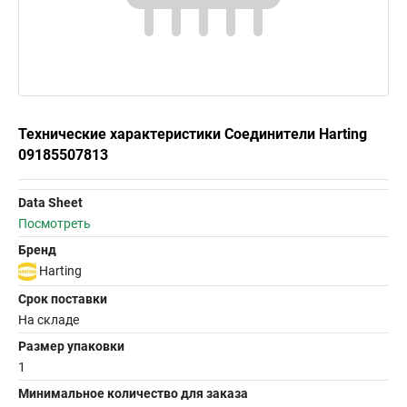
Технические характеристики Соединители Harting
09185507813
Data Sheet
Посмотреть
Бренд
Harting
Срок поставки
На складе
Размер упаковки
1
Минимальное количество для заказа