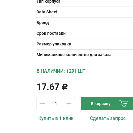
Тип корпуса
Data Sheet
Бренд
Срок поставки
Размер упаковки
Минимальное количество для заказа
В НАЛИЧИИ: 1291 ШТ
17.67
Р
В корзину
Купить в 1 клик
Сделать запрос