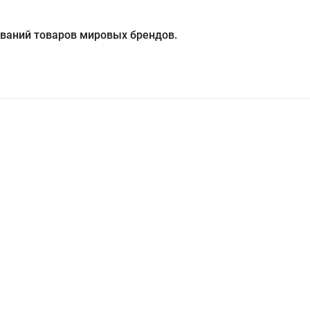
ований товаров мировых брендов.