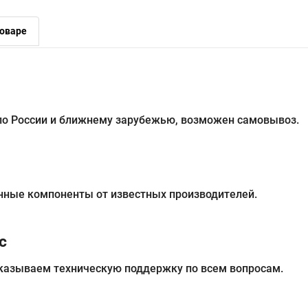
оваре
 по России и ближнему зарубежью, возможен самовывоз.
нные компоненты от известных производителей.
с
казываем техническую поддержку по всем вопросам.