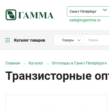
sale@icgamma.ru
Каталог товаров
Товары
Главная
Каталог
Оптопары в Санкт-Петербурге
Транзисторные оп