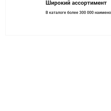
Широкий ассортимент
В каталоге более 300 000 наимен