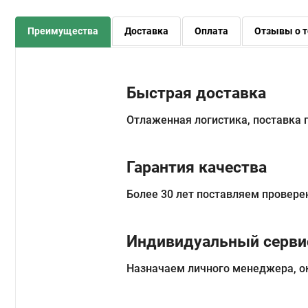
Преимущества
Доставка
Оплата
Отзывы о т
Быстрая доставка
Отлаженная логистика, поставка
Гарантия качества
Более 30 лет поставляем провере
Индивидуальный серви
Назначаем личного менеджера, о