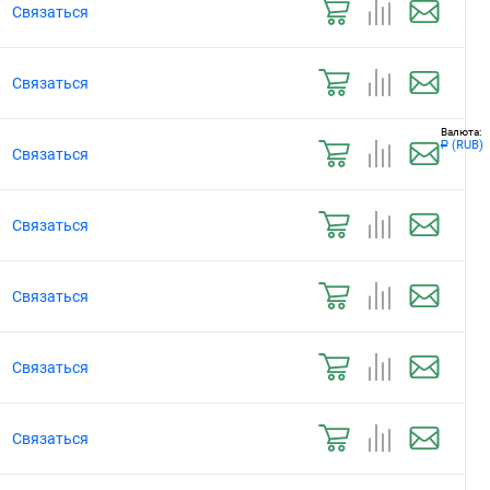
Связаться
Связаться
Валюта:
(RUB)
Р
Связаться
Связаться
Связаться
Связаться
Связаться