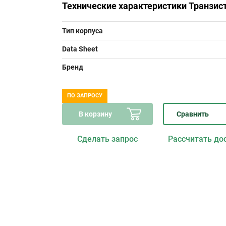
Технические характеристики Транзи
Тип корпуса
Data Sheet
Бренд
ПО ЗАПРОСУ
В корзину
Сравнить
Сделать запрос
Рассчитать до