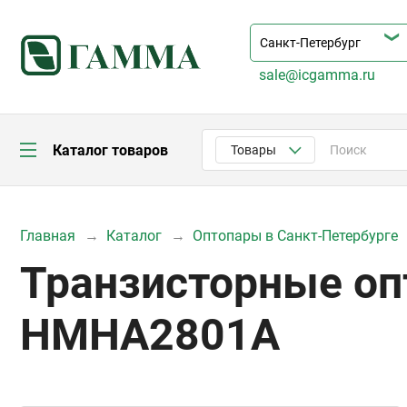
sale@icgamma.ru
Каталог товаров
Товары
Главная
Каталог
Оптопары в Санкт-Петербурге
Транзисторные оп
HMHA2801A