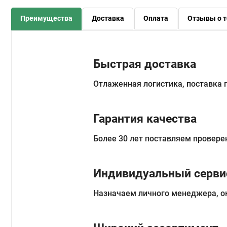
Преимущества
Доставка
Оплата
Отзывы о т
Быстрая доставка
Отлаженная логистика, поставка
Гарантия качества
Более 30 лет поставляем провере
Индивидуальный серви
Назначаем личного менеджера, о