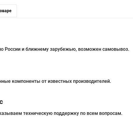
оваре
 по России и ближнему зарубежью, возможен самовывоз.
нные компоненты от известных производителей.
с
казываем техническую поддержку по всем вопросам.