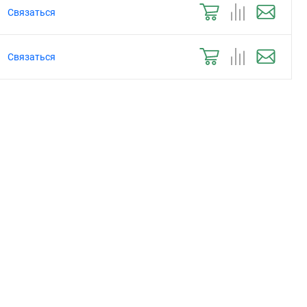
Связаться
Связаться