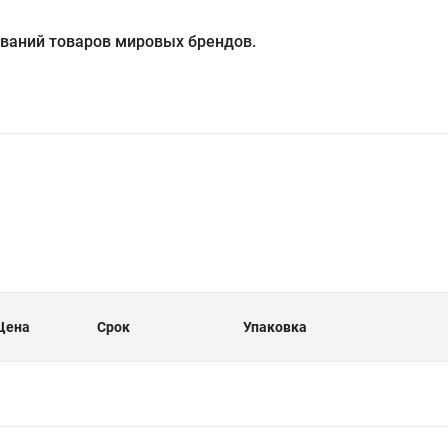
ований товаров мировых брендов.
Цена
Срок
Упаковка