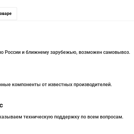
оваре
 по России и ближнему зарубежью, возможен самовывоз.
нные компоненты от известных производителей.
с
казываем техническую поддержку по всем вопросам.