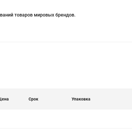
ований товаров мировых брендов.
Цена
Срок
Упаковка