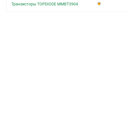
Транзисторы TOPDIODE MMBT3904