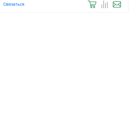
Связаться