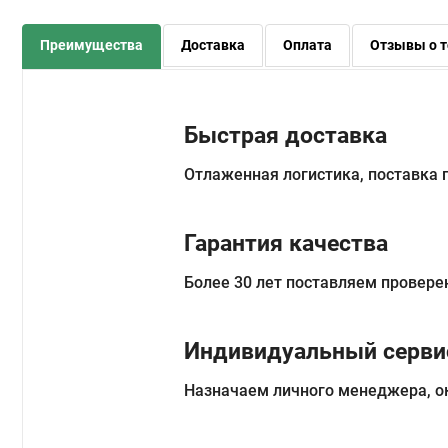
Преимущества
Доставка
Оплата
Отзывы о т
Быстрая доставка
Отлаженная логистика, поставка
Гарантия качества
Более 30 лет поставляем провере
Индивидуальный серви
Назначаем личного менеджера, о