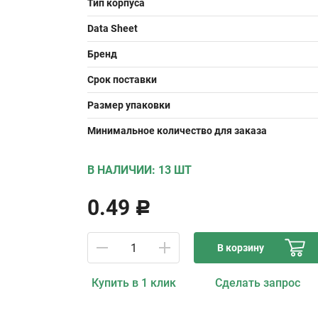
Тип корпуса
Data Sheet
Бренд
Срок поставки
Размер упаковки
Минимальное количество для заказа
В НАЛИЧИИ: 13 ШТ
0.49
Р
В корзину
Купить в 1 клик
Сделать запрос