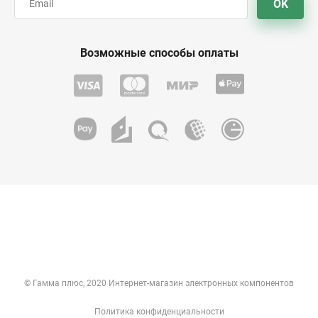
OK
Возможные способы оплаты
© Гамма плюс, 2020 Интернет-магазин электронных компонентов
Политика конфиденциальности