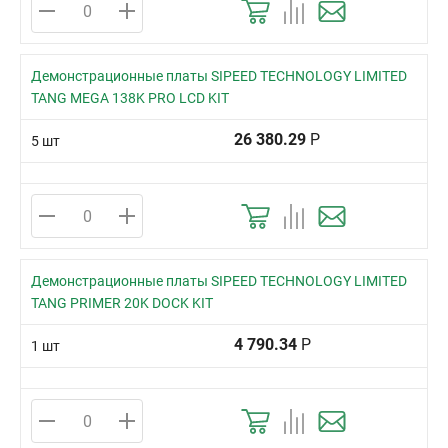
Демонстрационные платы SIPEED TECHNOLOGY LIMITED
TANG MEGA 138K PRO LCD KIT
26 380.29
Р
5 шт
Демонстрационные платы SIPEED TECHNOLOGY LIMITED
TANG PRIMER 20K DOCK KIT
4 790.34
Р
1 шт