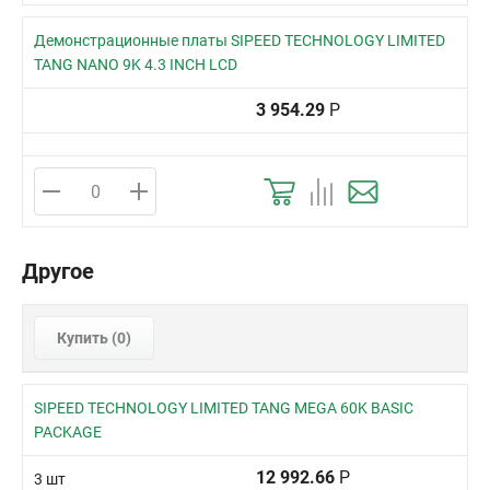
Демонстрационные платы SIPEED TECHNOLOGY LIMITED
TANG NANO 9K 4.3 INCH LCD
3 954.29
Р
Другое
Купить (
0
)
SIPEED TECHNOLOGY LIMITED TANG MEGA 60K BASIC
PACKAGE
12 992.66
Р
3 шт