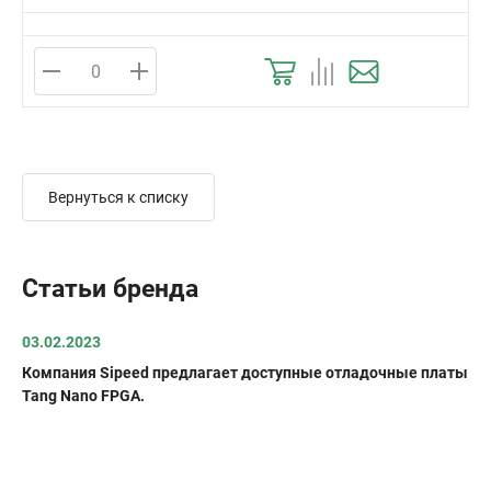
Вернуться к списку
Статьи бренда
03.02.2023
Компания Sipeed предлагает доступные отладочные платы
Tang Nano FPGA.