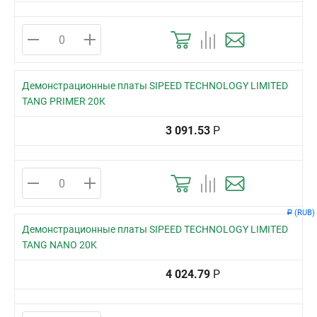
Демонстрационные платы SIPEED TECHNOLOGY LIMITED
TANG PRIMER 20K
3 091.53
Р
(RUB)
Р
Демонстрационные платы SIPEED TECHNOLOGY LIMITED
TANG NANO 20K
4 024.79
Р