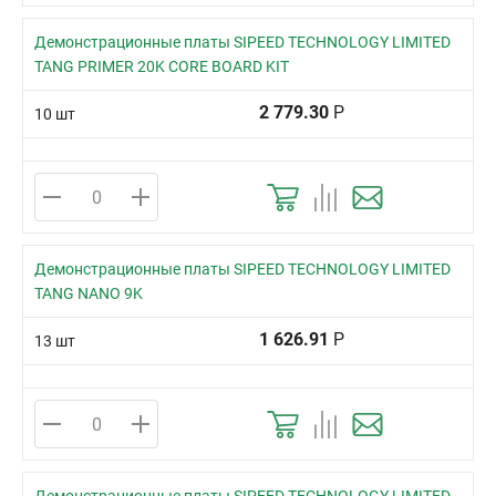
Демонстрационные платы SIPEED TECHNOLOGY LIMITED
TANG PRIMER 20K CORE BOARD KIT
2 779.30
Р
10 шт
Демонстрационные платы SIPEED TECHNOLOGY LIMITED
TANG NANO 9K
1 626.91
Р
13 шт