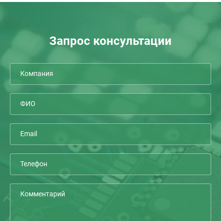
Запрос консультации