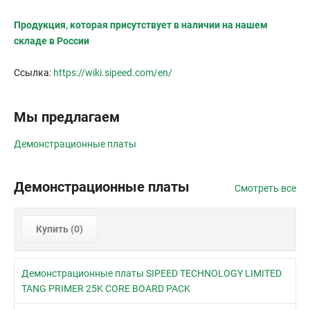
Продукция, которая присутствует в наличии на нашем
складе в России
Ссылка:
https://wiki.sipeed.com/en/
Мы предлагаем
Демонстрационные платы
Демонстрационные платы
Смотреть все
Купить (
0
)
Демонстрационные платы SIPEED TECHNOLOGY LIMITED
TANG PRIMER 25K CORE BOARD PACK