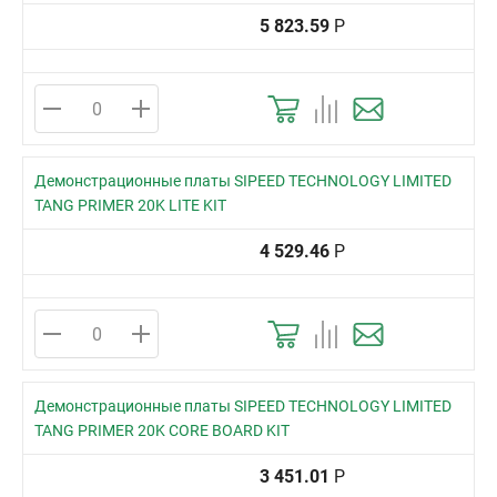
5 823.59
Р
Демонстрационные платы SIPEED TECHNOLOGY LIMITED
TANG PRIMER 20K LITE KIT
4 529.46
Р
Демонстрационные платы SIPEED TECHNOLOGY LIMITED
TANG PRIMER 20K CORE BOARD KIT
3 451.01
Р