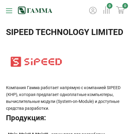
0
0
SIPEED TECHNOLOGY LIMITED
Компания Гамма работает напрямую с компанией SIPEED
(КНР), которая предлагает одноплатные компьютеры,
вычислительные модули (System-on-Module) и доступные
средства разработки.
Продукция: