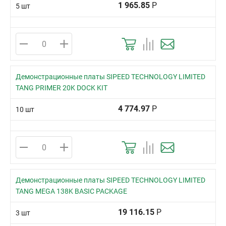
1 965.85
Р
5 шт
Демонстрационные платы SIPEED TECHNOLOGY LIMITED
TANG PRIMER 20K DOCK KIT
4 774.97
Р
10 шт
Демонстрационные платы SIPEED TECHNOLOGY LIMITED
TANG MEGA 138K BASIC PACKAGE
19 116.15
Р
3 шт