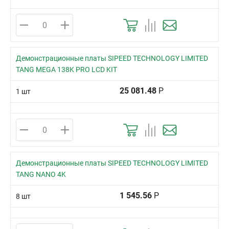
Демонстрационные платы SIPEED TECHNOLOGY LIMITED
TANG MEGA 138K PRO LCD KIT
25 081.48
Р
1 шт
Демонстрационные платы SIPEED TECHNOLOGY LIMITED
TANG NANO 4K
1 545.56
Р
8 шт