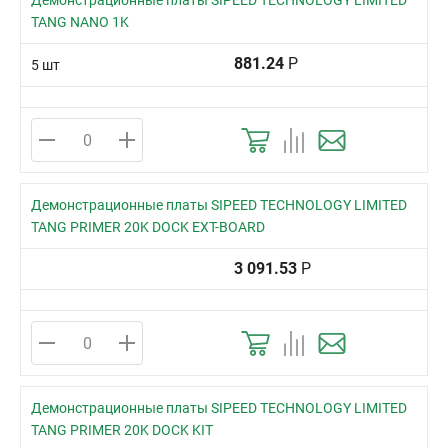
Демонстрационные платы SIPEED TECHNOLOGY LIMITED
TANG NANO 1K
881.24
Р
5 шт
Демонстрационные платы SIPEED TECHNOLOGY LIMITED
TANG PRIMER 20K DOCK EXT-BOARD
3 091.53
Р
Демонстрационные платы SIPEED TECHNOLOGY LIMITED
TANG PRIMER 20K DOCK KIT