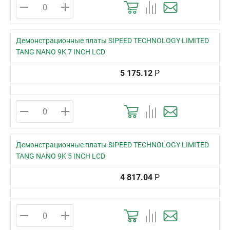
Демонстрационные платы SIPEED TECHNOLOGY LIMITED
TANG NANO 9K 7 INCH LCD
5 175.12
Р
Демонстрационные платы SIPEED TECHNOLOGY LIMITED
TANG NANO 9K 5 INCH LCD
4 817.04
Р