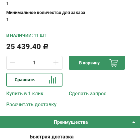
1
Минимальное количество для заказа
1
В НАЛИЧИИ: 11 ШТ
25 439.40
Р
В корзину
Сравнить
Купить в 1 клик
Сделать запрос
Рассчитать доставку
Преимущества
Быстрая доставка