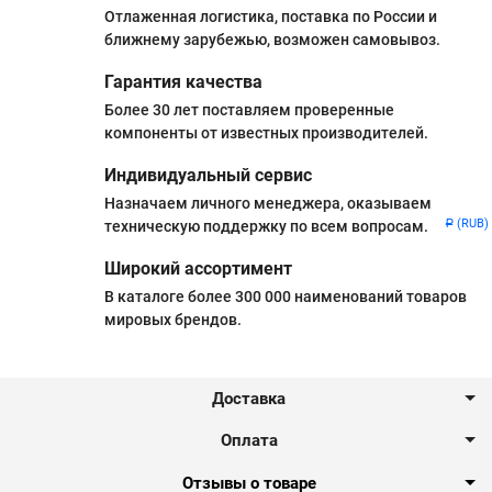
Отлаженная логистика, поставка по России и
ближнему зарубежью, возможен самовывоз.
Гарантия качества
Более 30 лет поставляем проверенные
компоненты от известных производителей.
Индивидуальный сервис
Назначаем личного менеджера, оказываем
(RUB)
техническую поддержку по всем вопросам.
Р
Широкий ассортимент
В каталоге более 300 000 наименований товаров
мировых брендов.
Доставка
Оплата
Отзывы о товаре