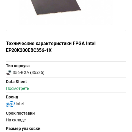
Технические характеристики FPGA Intel
EP20K200EBC356-1X
Тип корпуса
356-BGA (35x35)
Data Sheet
Посмотреть
Бренд
Intel
Срок поставки
На складе
Размер упаковки